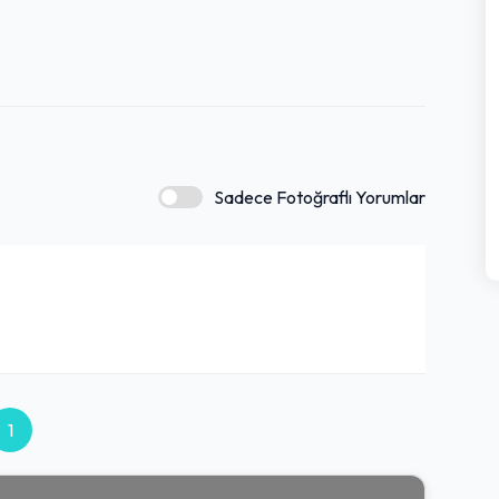
Sadece Fotoğraflı Yorumlar
1