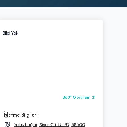
Bilgi Yok
360° Görünüm
İşletme Bilgileri
Yalnızbağlar, Sivas Cd. No:37, 58600