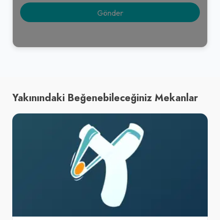
Yakınındaki Beğenebileceğiniz Mekanlar