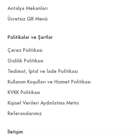
Antalya Mekanları
Ücretsiz QR Menü
Politikalar ve Şartlar
Çerez Politikası
Gizlilik Politikası
Teslimat, İptal ve İade Politikası
Kullanım Koşulları ve Hizmet Politikası
KVKK Politikası
Kişisel Verileri Aydınlatma Metni
Referanslarımız
İletişim