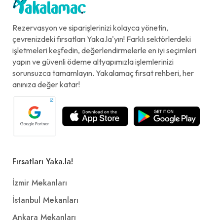
Rezervasyon ve siparişlerinizi kolayca yönetin,
çevrenizdeki fırsatları Yaka.la'yın! Farklı sektörlerdeki
işletmeleri keşfedin, değerlendirmelerle en iyi seçimleri
yapın ve güvenli ödeme altyapımızla işlemlerinizi
sorunsuzca tamamlayın. Yakalamaç fırsat rehberi, her
anınıza değer katar!
Fırsatları Yaka.la!
İzmir Mekanları
İstanbul Mekanları
Ankara Mekanları