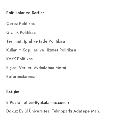
Politikalar ve Şartlar
Çerez Politikası
Gizlilik Politikası
Teslimat, İptal ve İade Politikası
Kullanım Koşulları ve Hizmet Politikası
KVKK Politikası
Kişisel Verileri Aydınlatma Metni
Referanslarımız
İletişim
E-Posta
iletisim@yakalamac.com.tr
Dokuz Eylül Üniversitesi Teknoparkı Adatepe Mah.