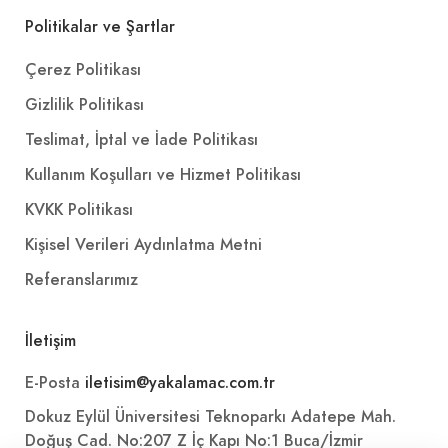
Politikalar ve Şartlar
Çerez Politikası
Gizlilik Politikası
Teslimat, İptal ve İade Politikası
Kullanım Koşulları ve Hizmet Politikası
KVKK Politikası
Kişisel Verileri Aydınlatma Metni
Referanslarımız
İletişim
E-Posta
iletisim@yakalamac.com.tr
Dokuz Eylül Üniversitesi Teknoparkı Adatepe Mah.
Doğuş Cad. No:207 Z İç Kapı No:1 Buca/İzmir