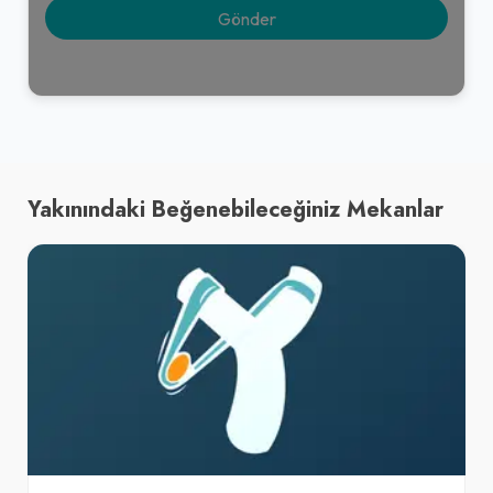
Yakınındaki Beğenebileceğiniz Mekanlar