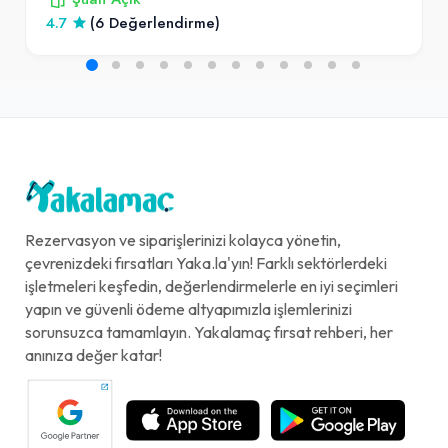
4.7
(6 Değerlendirme)
Rezervasyon ve siparişlerinizi kolayca yönetin,
çevrenizdeki fırsatları Yaka.la'yın! Farklı sektörlerdeki
işletmeleri keşfedin, değerlendirmelerle en iyi seçimleri
yapın ve güvenli ödeme altyapımızla işlemlerinizi
sorunsuzca tamamlayın. Yakalamaç fırsat rehberi, her
anınıza değer katar!