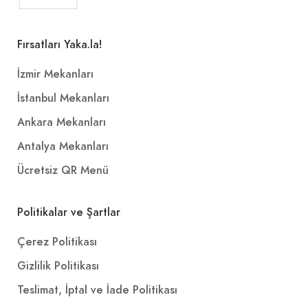
Fırsatları Yaka.la!
İzmir Mekanları
İstanbul Mekanları
Ankara Mekanları
Antalya Mekanları
Ücretsiz QR Menü
Politikalar ve Şartlar
Çerez Politikası
Gizlilik Politikası
Teslimat, İptal ve İade Politikası