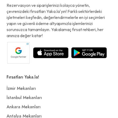
Rezervasyon ve siparişlerinizi kolayca yönetin,
çevrenizdeki fırsatları Yaka.la'yın! Farklı sektörlerdeki
işletmeleri keşfedin, değerlendirmelerle en iyi seçimleri
yapın ve güvenli ödeme altyapımızla işlemlerinizi
sorunsuzca tamamlayın. Yakalamaç fırsat rehberi, her
anınıza değer katar!
Fırsatları Yaka.la!
İzmir Mekanları
İstanbul Mekanları
Ankara Mekanları
Antalya Mekanları