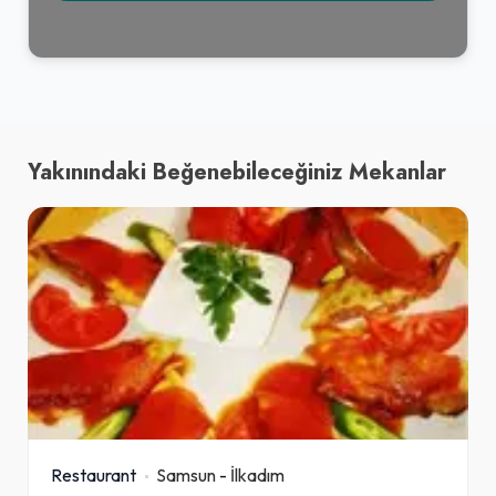
Yakınındaki Beğenebileceğiniz Mekanlar
Restaurant
Samsun
-
İlkadım