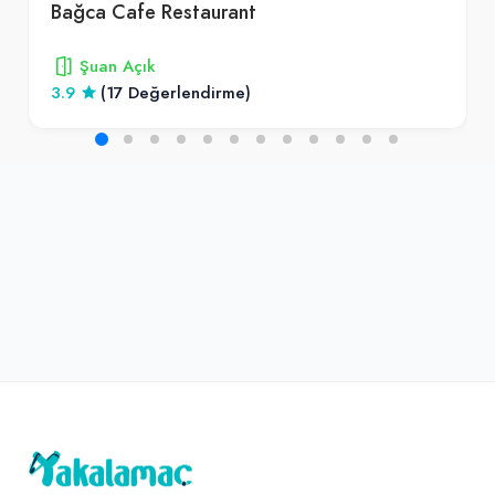
Bağca Cafe Restaurant
Şuan Açık
3.9
(17 Değerlendirme)