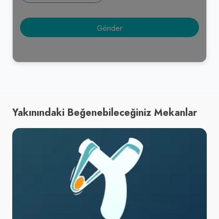
Yakınındaki Beğenebileceğiniz Mekanlar