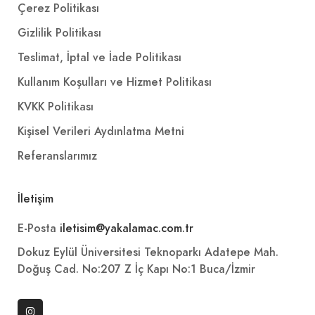
Çerez Politikası
Gizlilik Politikası
Teslimat, İptal ve İade Politikası
Kullanım Koşulları ve Hizmet Politikası
KVKK Politikası
Kişisel Verileri Aydınlatma Metni
Referanslarımız
İletişim
E-Posta
iletisim@yakalamac.com.tr
Dokuz Eylül Üniversitesi Teknoparkı Adatepe Mah.
Doğuş Cad. No:207 Z İç Kapı No:1 Buca/İzmir