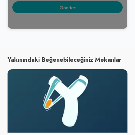
Yakınındaki Beğenebileceğiniz Mekanlar