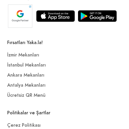
Fırsatları Yaka.la!
İzmir Mekanları
İstanbul Mekanları
Ankara Mekanları
Antalya Mekanları
Ücretsiz QR Menü
Politikalar ve Şartlar
Çerez Politikası