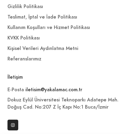
Gizlilik Politikası
Teslimat, İptal ve İade Politikası
Kullanım Koşulları ve Hizmet Politikası
KVKK Politikası
Kişisel Verileri Aydınlatma Metni
Referanslarımız
İletişim
E-Posta
iletisim@yakalamac.com.tr
Dokuz Eylül Üniversitesi Teknoparkı Adatepe Mah.
Doğuş Cad. No:207 Z İç Kapı No:1 Buca/İzmir