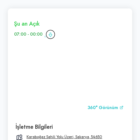
Şu an Açık
07:00 - 00:00
360° Görünüm
İşletme Bilgileri
Karaboğaz Sahili Yolu Üzeri, Sakarya, 54650