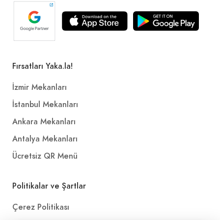
Fırsatları Yaka.la!
İzmir Mekanları
İstanbul Mekanları
Ankara Mekanları
Antalya Mekanları
Ücretsiz QR Menü
Politikalar ve Şartlar
Çerez Politikası