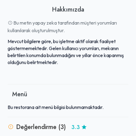
Hakkımızda
Bu metin yapay zeka tarafından müşteri yorumları
kullanılarak oluşturulmuştur.
Mevcut bilgilere göre, bu işletme aktif olarak faaliyet
göstermemektedir. Gelen kullanıcı yorumları, mekanın
belirtilen konumda bulunmadığını ve yıllar önce kapanmış
olduğunu belirtmektedir.
Menü
Bu restorana ait menü bilgisi bulunmamaktadır.
Değerlendirme (3)
3.3