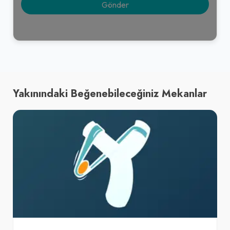
Yakınındaki Beğenebileceğiniz Mekanlar