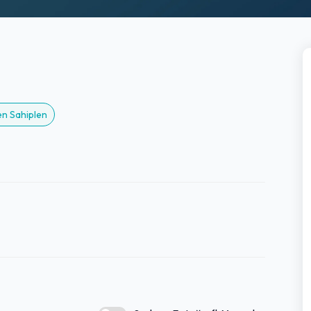
en Sahiplen