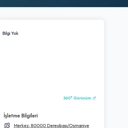
Bilgi Yok
360° Görünüm
İşletme Bilgileri
Merkez, 80000 Dereobası/Osmaniye