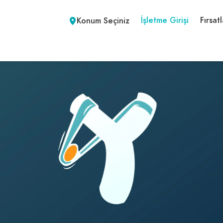
İşletme Girişi
Fırsatl
Konum Seçiniz