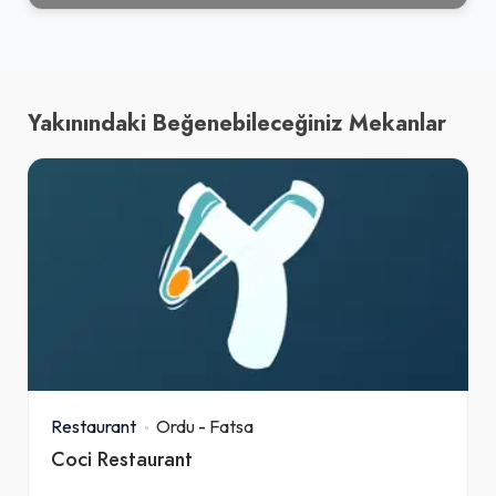
Yakınındaki Beğenebileceğiniz Mekanlar
Restaurant
Ordu
-
Fatsa
Coci Restaurant