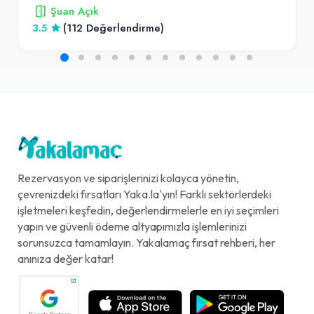
Şuan Açık
3.5
(112 Değerlendirme)
Rezervasyon ve siparişlerinizi kolayca yönetin,
çevrenizdeki fırsatları Yaka.la'yın! Farklı sektörlerdeki
işletmeleri keşfedin, değerlendirmelerle en iyi seçimleri
yapın ve güvenli ödeme altyapımızla işlemlerinizi
sorunsuzca tamamlayın. Yakalamaç fırsat rehberi, her
anınıza değer katar!