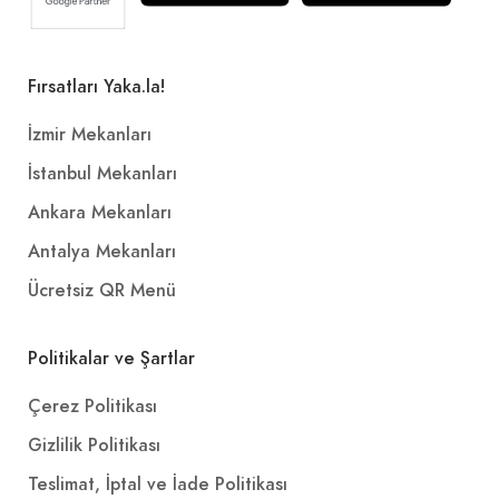
Fırsatları Yaka.la!
İzmir Mekanları
İstanbul Mekanları
Ankara Mekanları
Antalya Mekanları
Ücretsiz QR Menü
Politikalar ve Şartlar
Çerez Politikası
Gizlilik Politikası
Teslimat, İptal ve İade Politikası