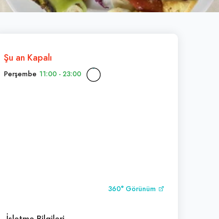
Şu an Kapalı
Perşembe
11:00 - 23:00
360° Görünüm
İşletme Bilgileri