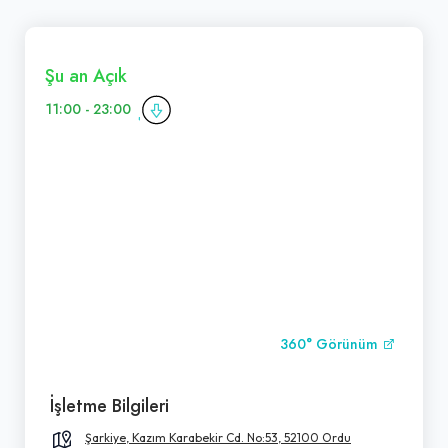
Şu an Açık
11:00 - 23:00
360° Görünüm
İşletme Bilgileri
Şarkiye, Kazım Karabekir Cd. No:53, 52100 Ordu