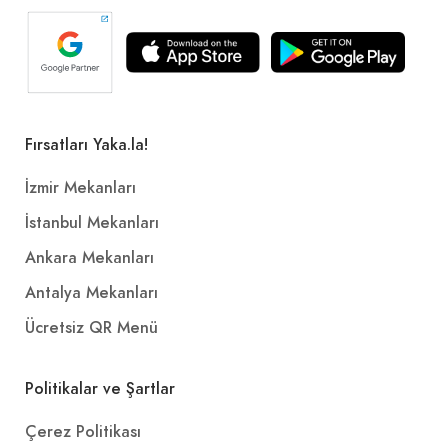
Fırsatları Yaka.la!
İzmir Mekanları
İstanbul Mekanları
Ankara Mekanları
Antalya Mekanları
Ücretsiz QR Menü
Politikalar ve Şartlar
Çerez Politikası