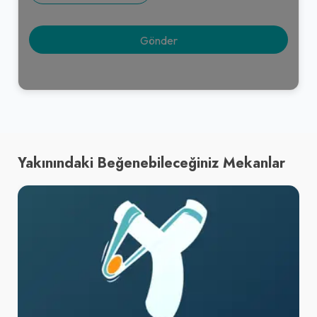
Yakınındaki Beğenebileceğiniz Mekanlar