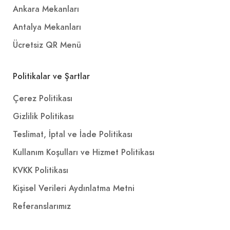
Ankara Mekanları
Antalya Mekanları
Ücretsiz QR Menü
Politikalar ve Şartlar
Çerez Politikası
Gizlilik Politikası
Teslimat, İptal ve İade Politikası
Kullanım Koşulları ve Hizmet Politikası
KVKK Politikası
Kişisel Verileri Aydınlatma Metni
Referanslarımız