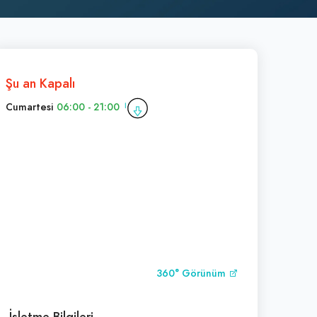
Şu an Kapalı
Cumartesi
06:00 - 21:00
360° Görünüm
İşletme Bilgileri