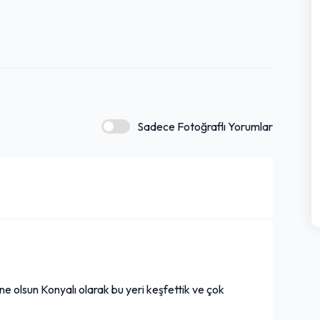
Sadece Fotoğraflı Yorumlar
ne olsun Konyalı olarak bu yeri keşfettik ve çok