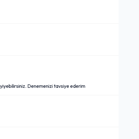
e yiyebilirsiniz. Denemenizi tavsiye ederim