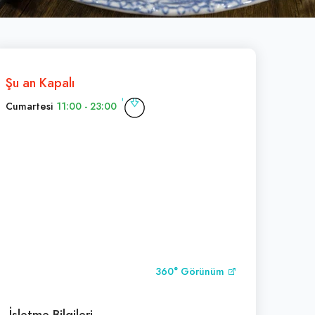
Şu an Kapalı
Cumartesi
11:00 - 23:00
360° Görünüm
İşletme Bilgileri