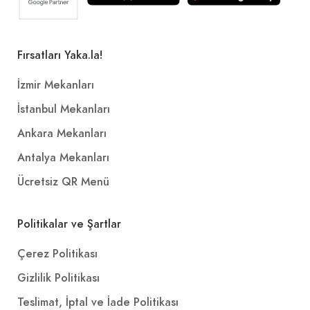
Fırsatları Yaka.la!
İzmir Mekanları
İstanbul Mekanları
Ankara Mekanları
Antalya Mekanları
Ücretsiz QR Menü
Politikalar ve Şartlar
Çerez Politikası
Gizlilik Politikası
Teslimat, İptal ve İade Politikası