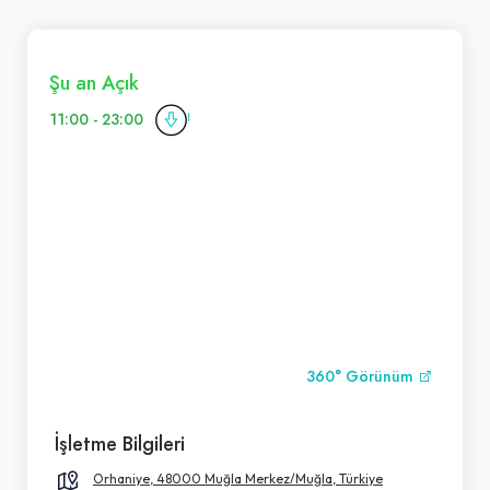
Şu an Açık
11:00 - 23:00
360° Görünüm
İşletme Bilgileri
Orhaniye, 48000 Muğla Merkez/Muğla, Türkiye