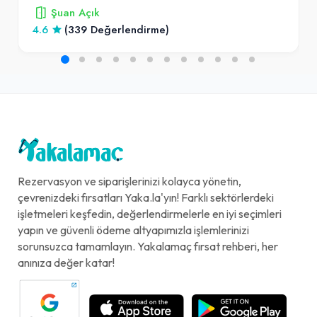
Şuan Açık
4.6
(339 Değerlendirme)
Rezervasyon ve siparişlerinizi kolayca yönetin,
çevrenizdeki fırsatları Yaka.la'yın! Farklı sektörlerdeki
işletmeleri keşfedin, değerlendirmelerle en iyi seçimleri
yapın ve güvenli ödeme altyapımızla işlemlerinizi
sorunsuzca tamamlayın. Yakalamaç fırsat rehberi, her
anınıza değer katar!