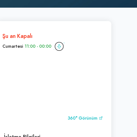
Şu an Kapalı
Cumartesi
11:00 - 00:00
360° Görünüm
İşletme Bilgileri