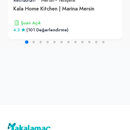
Kala Home Kitchen | Marina Mersin
Şuan Açık
4.3
(101 Değerlendirme)