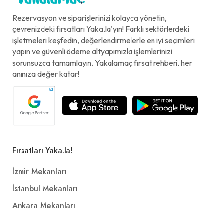
Rezervasyon ve siparişlerinizi kolayca yönetin,
çevrenizdeki fırsatları Yaka.la'yın! Farklı sektörlerdeki
işletmeleri keşfedin, değerlendirmelerle en iyi seçimleri
yapın ve güvenli ödeme altyapımızla işlemlerinizi
sorunsuzca tamamlayın. Yakalamaç fırsat rehberi, her
anınıza değer katar!
Fırsatları Yaka.la!
İzmir Mekanları
İstanbul Mekanları
Ankara Mekanları