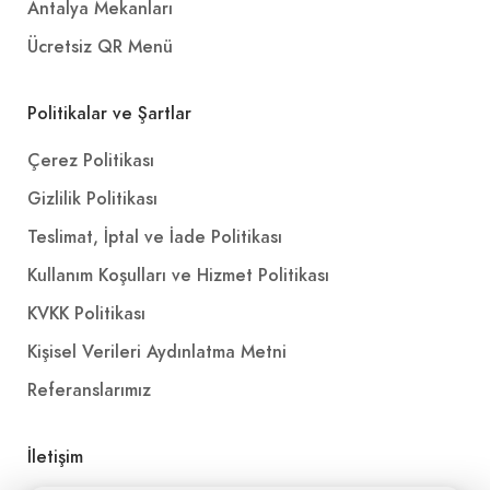
Antalya Mekanları
Ücretsiz QR Menü
Politikalar ve Şartlar
Çerez Politikası
Gizlilik Politikası
Teslimat, İptal ve İade Politikası
Kullanım Koşulları ve Hizmet Politikası
KVKK Politikası
Kişisel Verileri Aydınlatma Metni
Referanslarımız
İletişim