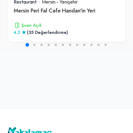
Restaurant
Mersin
-
Yenişehir
Mersin Peri Fal Cafe Handan'in Yeri
Şuan Açık
4.2
(35 Değerlendirme)