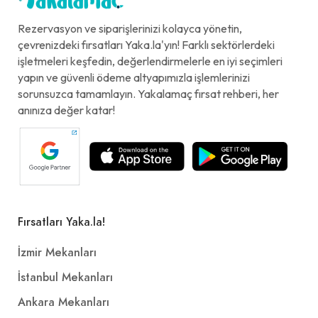
Rezervasyon ve siparişlerinizi kolayca yönetin,
çevrenizdeki fırsatları Yaka.la'yın! Farklı sektörlerdeki
işletmeleri keşfedin, değerlendirmelerle en iyi seçimleri
yapın ve güvenli ödeme altyapımızla işlemlerinizi
sorunsuzca tamamlayın. Yakalamaç fırsat rehberi, her
anınıza değer katar!
Fırsatları Yaka.la!
İzmir Mekanları
İstanbul Mekanları
Ankara Mekanları