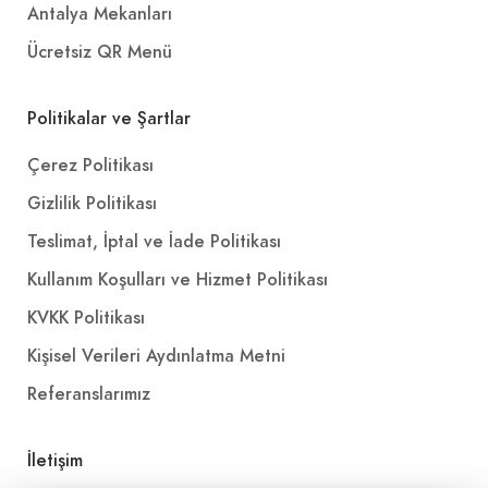
Antalya Mekanları
Ücretsiz QR Menü
Politikalar ve Şartlar
Çerez Politikası
Gizlilik Politikası
Teslimat, İptal ve İade Politikası
Kullanım Koşulları ve Hizmet Politikası
KVKK Politikası
Kişisel Verileri Aydınlatma Metni
Referanslarımız
İletişim