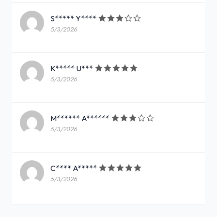
S***** Y****
5/3/2026
K***** U***
5/3/2026
M****** A******
5/3/2026
C**** A*****
5/3/2026