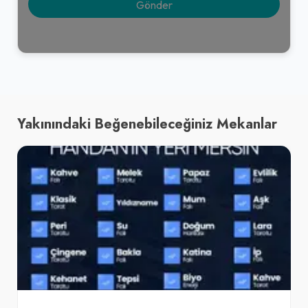
Yakınındaki Beğenebileceğiniz Mekanlar