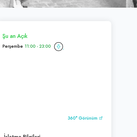
Şu an Açık
Perşembe
11:00 - 23:00
360° Görünüm
İşletme Bilgileri