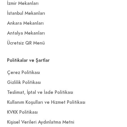
İzmir Mekanları
İstanbul Mekanları
Ankara Mekanları
Antalya Mekanları
Ücretsiz QR Menü
Politikalar ve Şartlar
Çerez Politikası
Gizlilik Politikası
Teslimat, İptal ve İade Politikası
Kullanım Koşulları ve Hizmet Politikası
KVKK Politikası
Kişisel Verileri Aydınlatma Metni