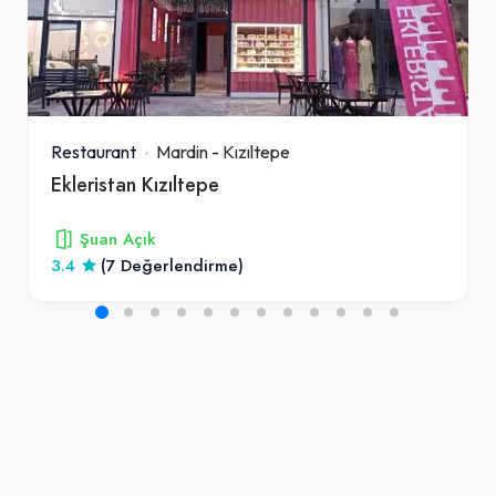
Restaurant
Mardin
-
Kızıltepe
Ekleristan Kızıltepe
Şuan Açık
3.4
(7 Değerlendirme)