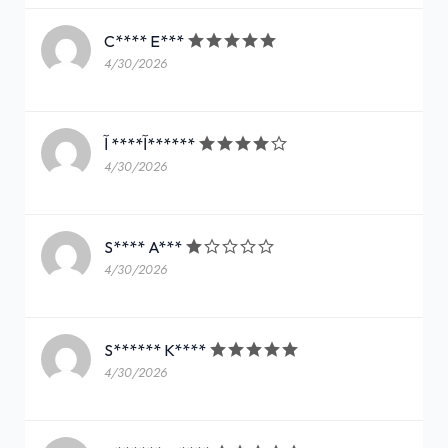
C**** E***
4/30/2026
آ**** آ******
4/30/2026
S**** A***
4/30/2026
S****** K****
4/30/2026