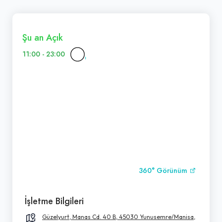
Şu an Açık
11:00 - 23:00
360° Görünüm
İşletme Bilgileri
Güzelyurt, Manas Cd. 40 B, 45030 Yunusemre/Manisa,