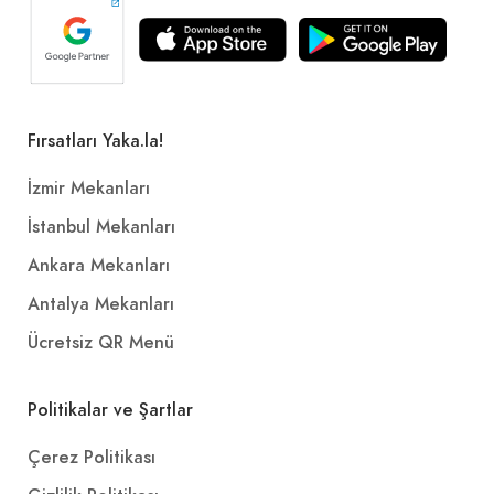
Fırsatları Yaka.la!
İzmir Mekanları
İstanbul Mekanları
Ankara Mekanları
Antalya Mekanları
Ücretsiz QR Menü
Politikalar ve Şartlar
Çerez Politikası