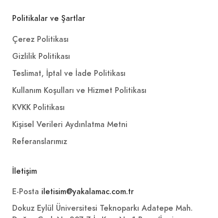
Politikalar ve Şartlar
Çerez Politikası
Gizlilik Politikası
Teslimat, İptal ve İade Politikası
Kullanım Koşulları ve Hizmet Politikası
KVKK Politikası
Kişisel Verileri Aydınlatma Metni
Referanslarımız
İletişim
E-Posta
iletisim@yakalamac.com.tr
Dokuz Eylül Üniversitesi Teknoparkı Adatepe Mah.