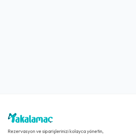
Rezervasyon ve siparişlerinizi kolayca yönetin,