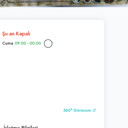
Şu an Kapalı
Cuma
09:00 - 00:00
360° Görünüm
İşletme Bilgileri