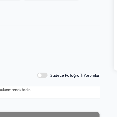
Sadece Fotoğraflı Yorumlar
bulunmamaktadır.