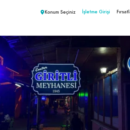
İşletme Girişi
Fırsatl
Konum Seçiniz