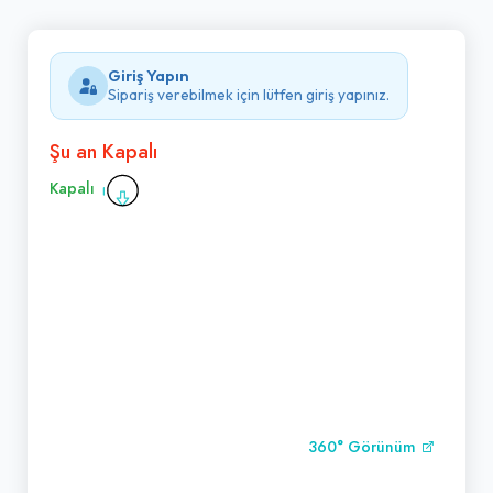
Giriş Yapın
Sipariş verebilmek için lütfen giriş yapınız.
Şu an Kapalı
Kapalı
360° Görünüm