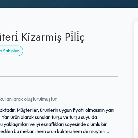
ri̇ Kizarmiş Pi̇li̇ç
n Sahiplen
ullanılarak oluşturulmuştur.
aktadır. Müşteriler, ürünlerin uygun fiyatlı olmasının yanı
. Yan ürün olarak sunulan turşu ve turşu suyu da
yaklaşımları ve iyi esnaflıkları sayesinde olumlu bir
 edilen bu mekan, hem ürün kalitesi hem de müşteri