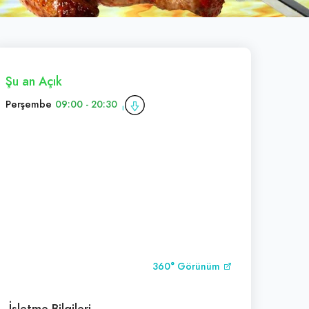
Şu an Açık
Perşembe
09:00 - 20:30
360° Görünüm
İşletme Bilgileri