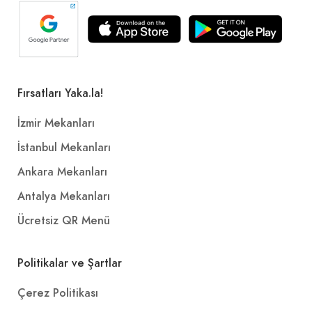
Fırsatları Yaka.la!
İzmir Mekanları
İstanbul Mekanları
Ankara Mekanları
Antalya Mekanları
Ücretsiz QR Menü
Politikalar ve Şartlar
Çerez Politikası