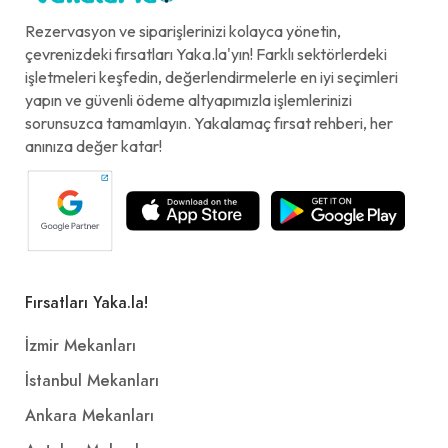
Rezervasyon ve siparişlerinizi kolayca yönetin,
çevrenizdeki fırsatları Yaka.la'yın! Farklı sektörlerdeki
işletmeleri keşfedin, değerlendirmelerle en iyi seçimleri
yapın ve güvenli ödeme altyapımızla işlemlerinizi
sorunsuzca tamamlayın. Yakalamaç fırsat rehberi, her
anınıza değer katar!
Fırsatları Yaka.la!
İzmir Mekanları
İstanbul Mekanları
Ankara Mekanları