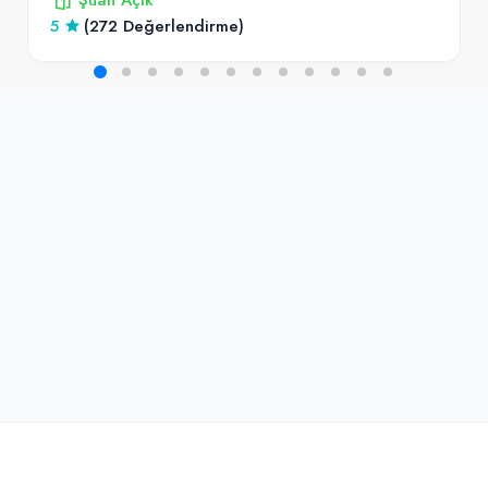
5
(272 Değerlendirme)