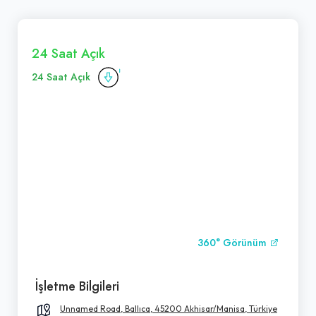
24 Saat Açık
24 Saat Açık
360° Görünüm
İşletme Bilgileri
Unnamed Road, Ballıca, 45200 Akhisar/Manisa, Türkiye