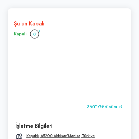
Şu an Kapalı
Kapalı
360° Görünüm
İşletme Bilgileri
Kapaklı, 45200 Akhisar/Manisa, Türkiye