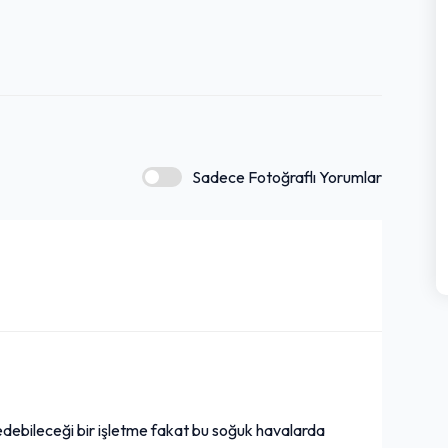
Sadece Fotoğraflı Yorumlar
edebileceği bir işletme fakat bu soğuk havalarda