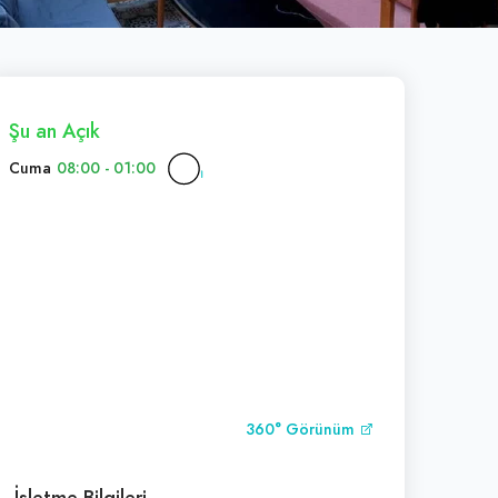
Şu an Açık
Cuma
08:00 - 01:00
360° Görünüm
İşletme Bilgileri