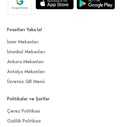
Fırsatları Yaka.la!
İzmir Mekanları
İstanbul Mekanları
Ankara Mekanları
Antalya Mekanları
Ücretsiz QR Menü
Politikalar ve Şartlar
Çerez Politikası
Gizlilik Politikası