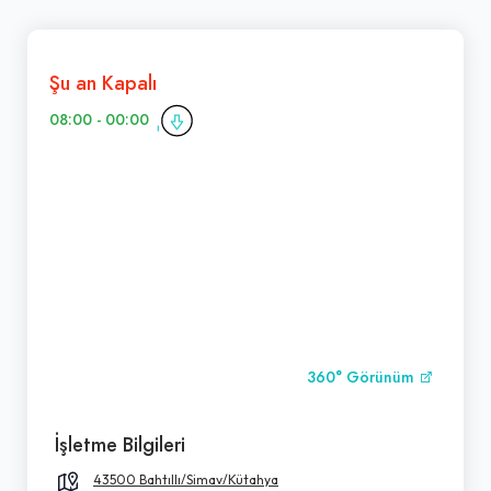
Şu an Kapalı
08:00 - 00:00
360° Görünüm
İşletme Bilgileri
43500 Bahtıllı/Simav/Kütahya