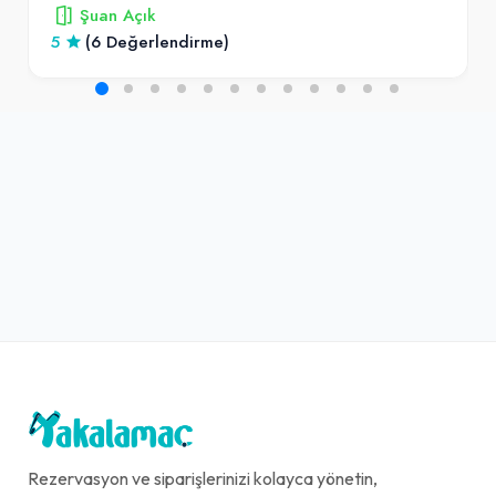
Şuan Açık
5
(6 Değerlendirme)
Rezervasyon ve siparişlerinizi kolayca yönetin,