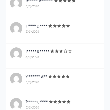
R***** V******
5/3/2026
T**** D****
5/3/2026
I***** B*****
5/3/2026
Y****** A**
5/3/2026
İ***** Ç****
5/3/2026