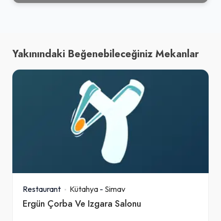
Yakınındaki Beğenebileceğiniz Mekanlar
Restaurant
Kütahya
-
Simav
Ergün Çorba Ve Izgara Salonu