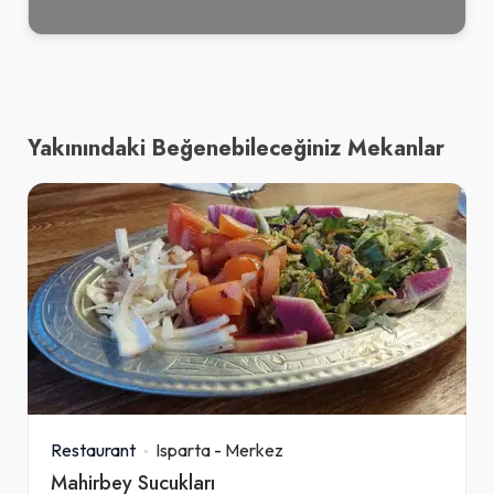
Yakınındaki Beğenebileceğiniz Mekanlar
Restaurant
Isparta
-
Merkez
Mahirbey Sucukları