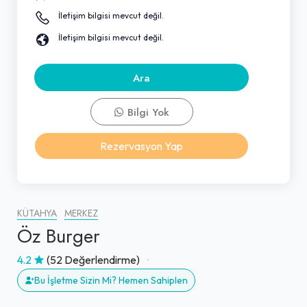
İletişim bilgisi mevcut değil.
İletişim bilgisi mevcut değil.
Ara
Bilgi Yok
Rezervasyon Yap
KÜTAHYA
MERKEZ
Öz Burger
4.2
(52 Değerlendirme)
Bu İşletme Sizin Mi? Hemen Sahiplen