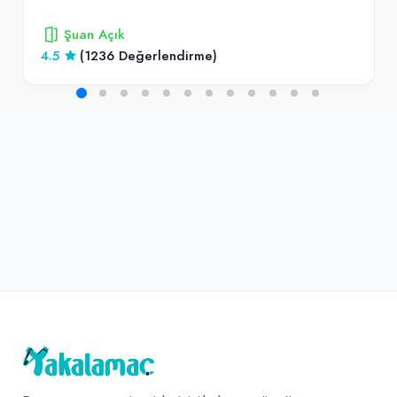
Şuan Açık
4.5
(1236 Değerlendirme)