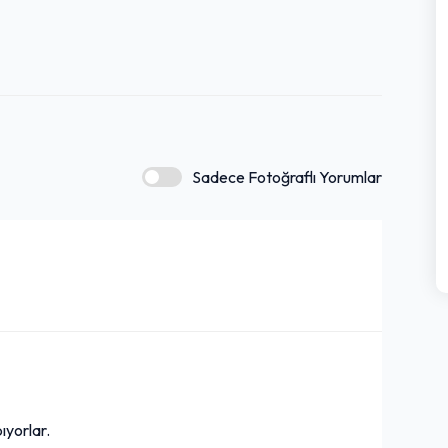
Sadece Fotoğraflı Yorumlar
ıyorlar.