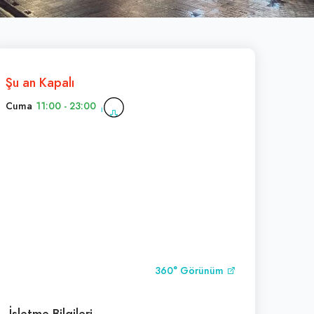
Şu an Kapalı
Cuma
11:00 - 23:00
360° Görünüm
İşletme Bilgileri