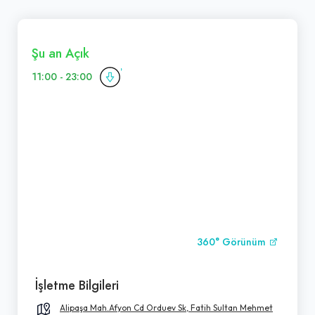
Şu an Açık
11:00 - 23:00
360° Görünüm
İşletme Bilgileri
Alipaşa Mah.Afyon Cd Orduev Sk, Fatih Sultan Mehmet