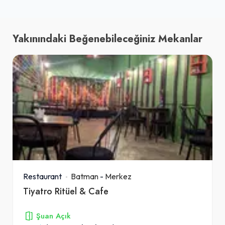
Yakınındaki Beğenebileceğiniz Mekanlar
Restaurant
Batman
-
Merkez
Tiyatro Ritüel & Cafe
Şuan Açık