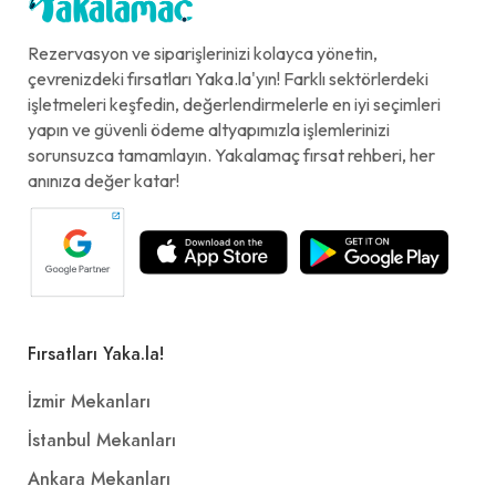
Rezervasyon ve siparişlerinizi kolayca yönetin,
çevrenizdeki fırsatları Yaka.la'yın! Farklı sektörlerdeki
işletmeleri keşfedin, değerlendirmelerle en iyi seçimleri
yapın ve güvenli ödeme altyapımızla işlemlerinizi
sorunsuzca tamamlayın. Yakalamaç fırsat rehberi, her
anınıza değer katar!
Fırsatları Yaka.la!
İzmir Mekanları
İstanbul Mekanları
Ankara Mekanları