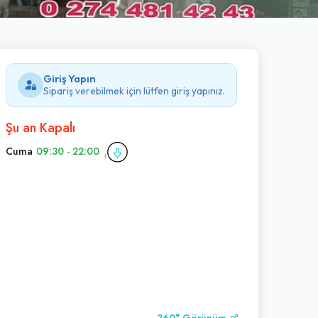
Giriş Yapın
Sipariş verebilmek için lütfen giriş yapınız.
Şu an Kapalı
Cuma
09:30 - 22:00