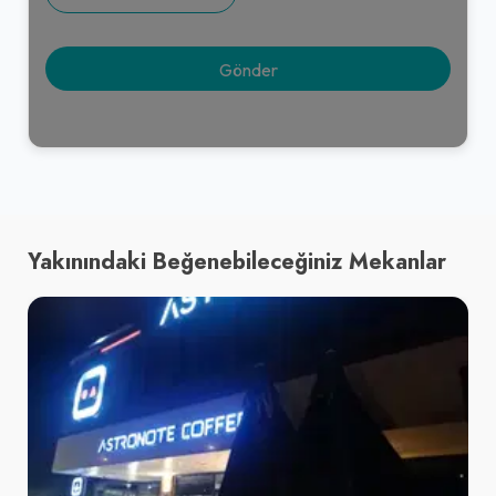
Yakınındaki Beğenebileceğiniz Mekanlar