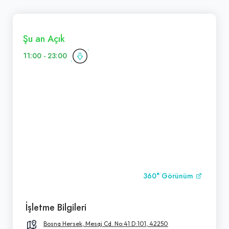
Şu an Açık
11:00 - 23:00
360° Görünüm
İşletme Bilgileri
Bosna Hersek, Mesaj Cd. No:41 D:101, 42250