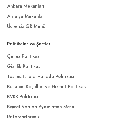
Ankara Mekanları
Antalya Mekanları
Ücretsiz QR Menü
Politikalar ve Şartlar
Çerez Politikası
Gizlilik Politikası
Teslimat, İptal ve İade Politikası
Kullanım Koşulları ve Hizmet Politikası
KVKK Politikası
Kişisel Verileri Aydınlatma Metni
Referanslarımız