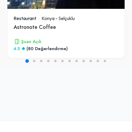
Restaurant
Konya
-
Selçuklu
Astronote Coffee
Şuan Açık
4.5
(80 Değerlendirme)