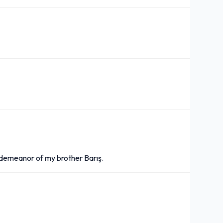
y demeanor of my brother Barış.