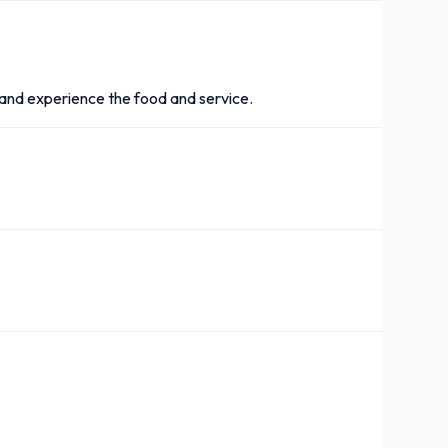
 and experience the food and service.