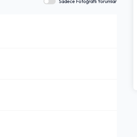
Sadece Fotoğraflı Yorumlar