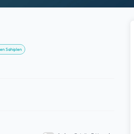
men Sahiplen