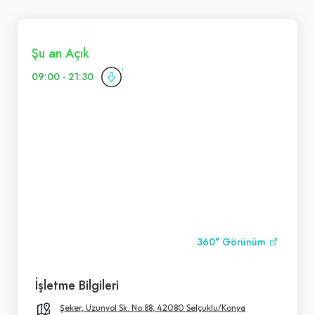
Şu an Açık
09:00 - 21:30
360° Görünüm
İşletme Bilgileri
Şeker, Uzunyol Sk. No:88, 42080 Selçuklu/Konya