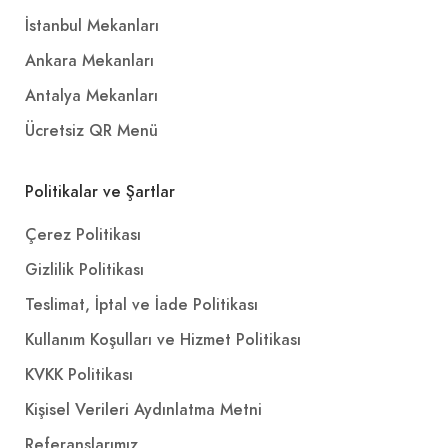
İstanbul Mekanları
Ankara Mekanları
Antalya Mekanları
Ücretsiz QR Menü
Politikalar ve Şartlar
Çerez Politikası
Gizlilik Politikası
Teslimat, İptal ve İade Politikası
Kullanım Koşulları ve Hizmet Politikası
KVKK Politikası
Kişisel Verileri Aydınlatma Metni
Referanslarımız