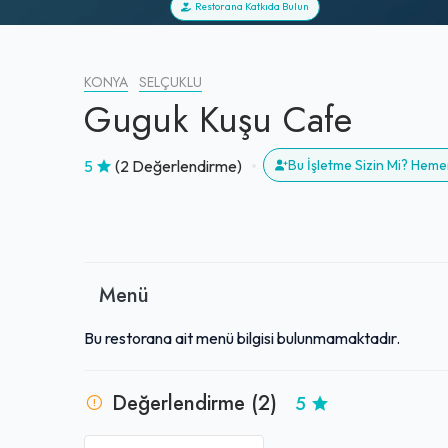
Restorana Katkıda Bulun
KONYA
SELÇUKLU
Guguk Kuşu Cafe
5
(2 Değerlendirme)
Bu İşletme Sizin Mi? Heme
Menü
Bu restorana ait menü bilgisi bulunmamaktadır.
Değerlendirme (2)
5