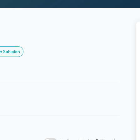
n Sahiplen