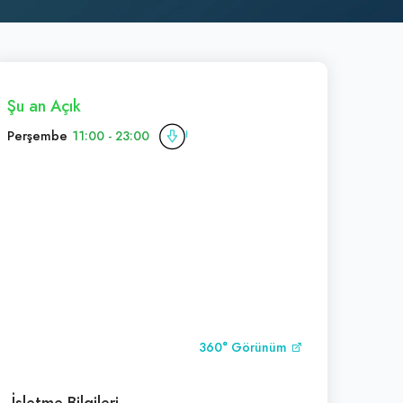
Şu an Açık
Perşembe
11:00 - 23:00
360° Görünüm
İşletme Bilgileri