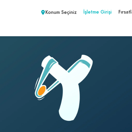
İşletme Girişi
Fırsatl
Konum Seçiniz