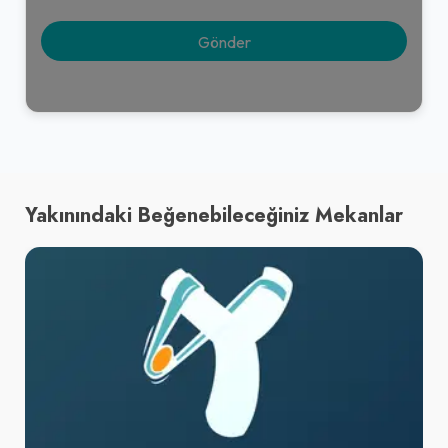
Yakınındaki Beğenebileceğiniz Mekanlar