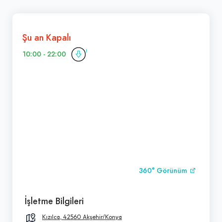
Şu an Kapalı
10:00 - 22:00
360° Görünüm
İşletme Bilgileri
Kızılca, 42560 Akşehir/Konya