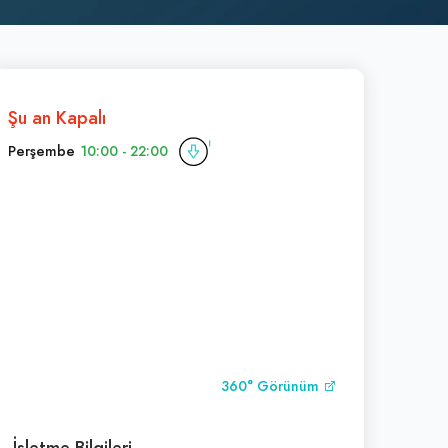
Şu an Kapalı
Perşembe
10:00 - 22:00
360° Görünüm
İşletme Bilgileri