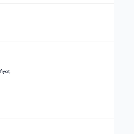
fiyat,