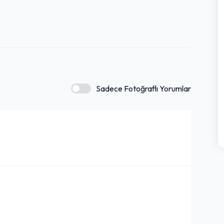
Sadece Fotoğraflı Yorumlar