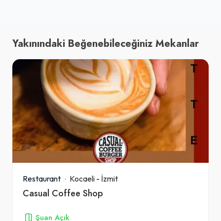
Yakınındaki Beğenebileceğiniz Mekanlar
Restaurant
Kocaeli
-
İzmit
Casual Coffee Shop
Şuan Açık