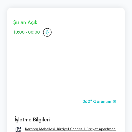
Şu an Açık
10:00 - 00:00
360° Görünüm
İşletme Bilgileri
Karabaş Mahallesi Hürriyet Caddesi Hürriyet Apartmanı,