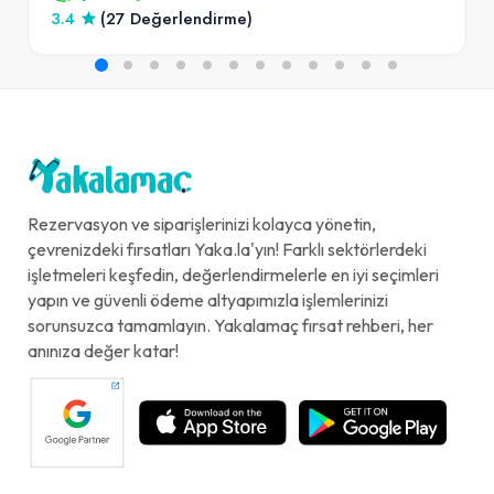
3.4
(27 Değerlendirme)
Rezervasyon ve siparişlerinizi kolayca yönetin,
çevrenizdeki fırsatları Yaka.la'yın! Farklı sektörlerdeki
işletmeleri keşfedin, değerlendirmelerle en iyi seçimleri
yapın ve güvenli ödeme altyapımızla işlemlerinizi
sorunsuzca tamamlayın. Yakalamaç fırsat rehberi, her
anınıza değer katar!