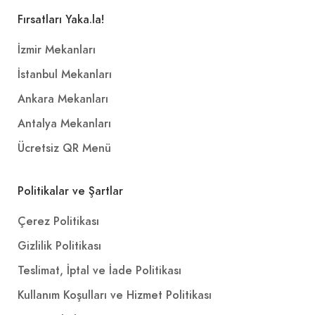
Fırsatları Yaka.la!
İzmir Mekanları
İstanbul Mekanları
Ankara Mekanları
Antalya Mekanları
Ücretsiz QR Menü
Politikalar ve Şartlar
Çerez Politikası
Gizlilik Politikası
Teslimat, İptal ve İade Politikası
Kullanım Koşulları ve Hizmet Politikası