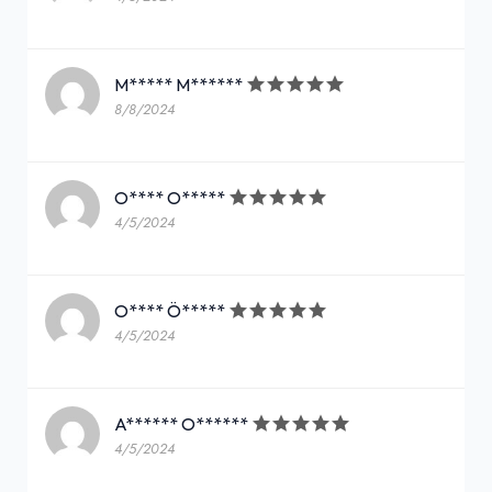
M***** M******
8/8/2024
O**** O*****
4/5/2024
O**** Ö*****
4/5/2024
A****** O******
4/5/2024