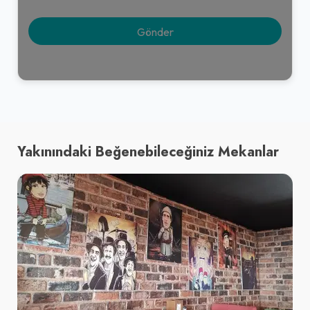
Yakınındaki Beğenebileceğiniz Mekanlar