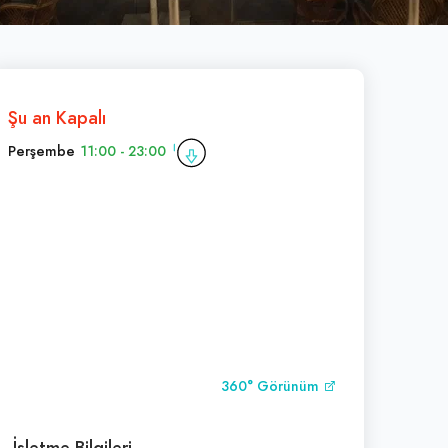
Şu an Kapalı
Perşembe
11:00 - 23:00
360° Görünüm
İşletme Bilgileri